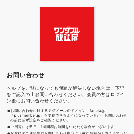
お問い合わせ
ヘルプをご覧になっても問題が解決しない場合は、下記
をご記入の上お問い合わせください。会員の方はログイ
ン後にお問い合わせください。
お問い合わせに対する返信メールのドメイン「fanpla.jp」
「plusmember.jp」を受信できるようになっているか、お問い合わせ
の前に必ず設定をご確認ください。
ご回答には数日～1週間程お時間をいただく場合がございます。
お客様のご連絡先やお問い合わせ内容に正確な情報が入力されていな