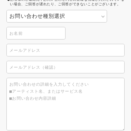
い場合、ご回答が遅れたり、ご回答ができないことがございます。