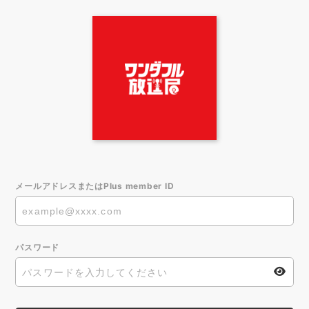
メールアドレスまたはPlus member ID
パスワード