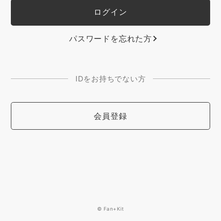
パスワードを忘れた方
IDをお持ちでない方
会員登録
© Fan+Kit