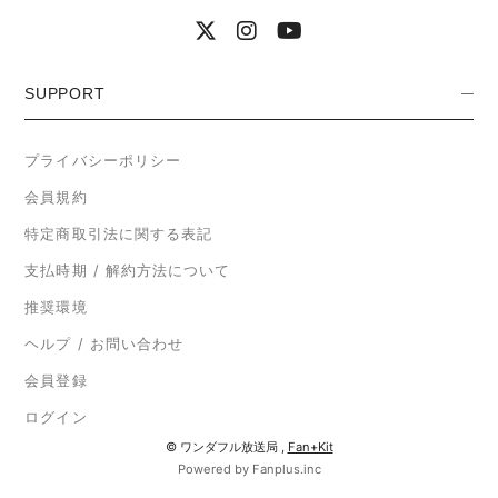
SUPPORT
プライバシーポリシー
会員規約
特定商取引法に関する表記
支払時期 / 解約方法について
推奨環境
ヘルプ / お問い合わせ
会員登録
ログイン
© ワンダフル放送局 ,
Fan+Kit
Powered by Fanplus.inc