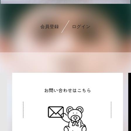
会員登録
ログイン
会員登録
ログイン